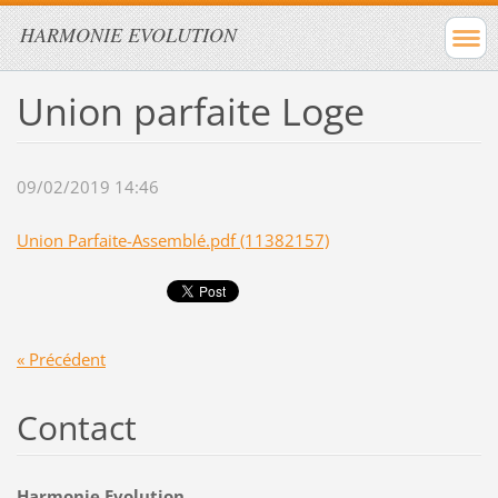
HARMONIE EVOLUTION
Union parfaite Loge
09/02/2019 14:46
Union Parfaite-Assemblé.pdf (11382157)
« Précédent
Contact
Harmonie Evolution