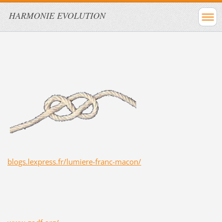
HARMONIE EVOLUTION
blogs.lexpress.fr/lumiere-franc-macon/