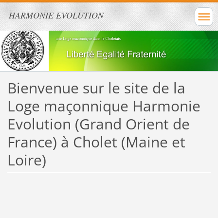
HARMONIE EVOLUTION
Bienvenue sur le site de la
Loge maçonnique Harmonie
Evolution (Grand Orient de
France) à Cholet (Maine et
Loire)