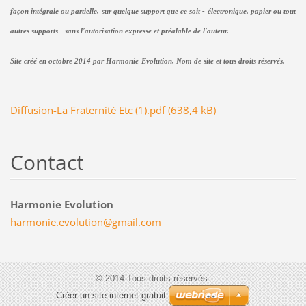
façon intégrale ou partielle, sur quelque support que ce soit - électronique, papier ou tout
autres supports - sans l'autorisation expresse et préalable de l'auteur.
Site créé en octobre 2014 par Harmonie-Evolution, Nom de site et tous droits réservés.
Diffusion-La Fraternité Etc (1).pdf (638,4 kB)
Contact
Harmonie Evolution
harmonie
.evoluti
on@gmail
.com
© 2014 Tous droits réservés.
Créer un site internet gratuit