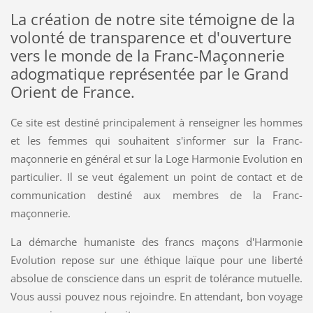
La création de notre site témoigne de la
volonté de transparence et d'ouverture
vers le monde de la Franc-Maçonnerie
adogmatique représentée par le Grand
Orient de France.
Ce site est destiné principalement à renseigner les hommes
et les femmes qui souhaitent s'informer sur la Franc-
maçonnerie en général et sur la Loge Harmonie Evolution en
particulier. Il se veut également un point de contact et de
communication destiné aux membres de la Franc-
maçonnerie.
La démarche humaniste des francs maçons d'Harmonie
Evolution repose sur une éthique laïque pour une liberté
absolue de conscience dans un esprit de tolérance mutuelle.
Vous aussi pouvez nous rejoindre. En attendant, bon voyage